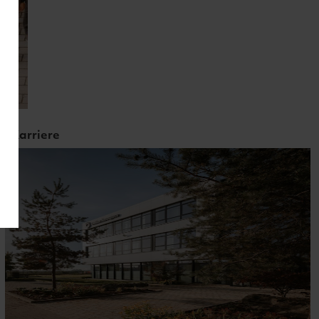
Karriere