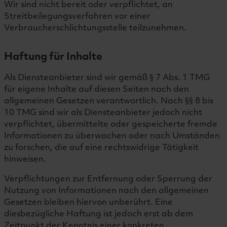
Wir sind nicht bereit oder verpflichtet, an
Streitbeilegungsverfahren vor einer
Verbraucherschlichtungsstelle teilzunehmen.
Haftung für Inhalte
Als Diensteanbieter sind wir gemäß § 7 Abs. 1 TMG
für eigene Inhalte auf diesen Seiten nach den
allgemeinen Gesetzen verantwortlich. Nach §§ 8 bis
10 TMG sind wir als Diensteanbieter jedoch nicht
verpflichtet, übermittelte oder gespeicherte fremde
Informationen zu überwachen oder nach Umständen
zu forschen, die auf eine rechtswidrige Tätigkeit
hinweisen.
Verpflichtungen zur Entfernung oder Sperrung der
Nutzung von Informationen nach den allgemeinen
Gesetzen bleiben hiervon unberührt. Eine
diesbezügliche Haftung ist jedoch erst ab dem
Zeitpunkt der Kenntnis einer konkreten