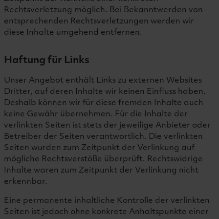
Rechtsverletzung möglich. Bei Bekanntwerden von
entsprechenden Rechtsverletzungen werden wir
diese Inhalte umgehend entfernen.
Haftung für Links
Unser Angebot enthält Links zu externen Websites
Dritter, auf deren Inhalte wir keinen Einfluss haben.
Deshalb können wir für diese fremden Inhalte auch
keine Gewähr übernehmen. Für die Inhalte der
verlinkten Seiten ist stets der jeweilige Anbieter oder
Betreiber der Seiten verantwortlich. Die verlinkten
Seiten wurden zum Zeitpunkt der Verlinkung auf
mögliche Rechtsverstöße überprüft. Rechtswidrige
Inhalte waren zum Zeitpunkt der Verlinkung nicht
erkennbar.
Eine permanente inhaltliche Kontrolle der verlinkten
Seiten ist jedoch ohne konkrete Anhaltspunkte einer