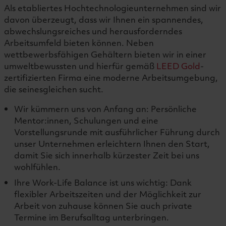
Als etabliertes Hochtechnologieunternehmen sind wir
davon überzeugt, dass wir Ihnen ein spannendes,
abwechslungsreiches und herausforderndes
Arbeitsumfeld bieten können. Neben
wettbewerbsfähigen Gehältern bieten wir in einer
umweltbewussten und hierfür gemäß
LEED Gold
-
zertifizierten Firma eine moderne Arbeitsumgebung,
die seinesgleichen sucht.
Wir kümmern uns von Anfang an: Persönliche
Mentor:innen, Schulungen und eine
Vorstellungsrunde mit ausführlicher Führung durch
unser Unternehmen erleichtern Ihnen den Start,
damit Sie sich innerhalb kürzester Zeit bei uns
wohlfühlen.
Ihre Work-Life Balance ist uns wichtig: Dank
flexibler Arbeitszeiten und der Möglichkeit zur
Arbeit von zuhause können Sie auch private
Termine im Berufsalltag unterbringen.