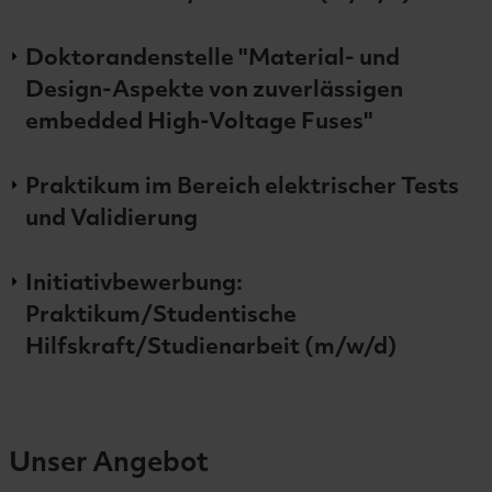
Doktorandenstelle "Material- und
Design-Aspekte von zuverlässigen
embedded High-Voltage Fuses"
Praktikum im Bereich elektrischer Tests
und Validierung
Initiativbewerbung:
Praktikum/Studentische
Hilfskraft/Studienarbeit (m/w/d)
Unser Angebot