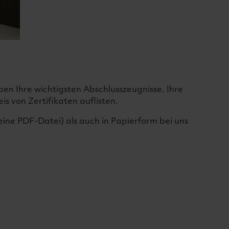
n Ihre wichtigsten Abschlusszeugnisse. Ihre
 von Zertifikaten auflisten.
eine PDF-Datei) als auch in Papierform bei uns