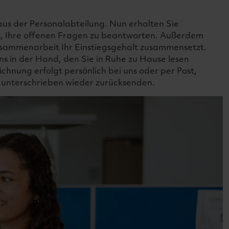
aus der Personalabteilung. Nun erhalten Sie
it, Ihre offenen Fragen zu beantworten. Außerdem
usammenarbeit Ihr Einstiegsgehalt zusammensetzt.
s in der Hand, den Sie in Ruhe zu Hause lesen
chnung erfolgt persönlich bei uns oder per Post,
s unterschrieben wieder zurücksenden.