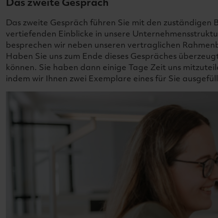
Das zweite Gespräch
Das zweite Gespräch führen Sie mit den zuständigen Be
vertiefenden Einblicke in unsere Unternehmensstrukt
besprechen wir neben unseren vertraglichen Rahmenbe
Haben Sie uns zum Ende dieses Gespräches überzeugt, 
können. Sie haben dann einige Tage Zeit uns mitzuteil
indem wir Ihnen zwei Exemplare eines für Sie ausgefü