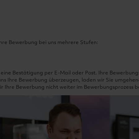
 Ihre Bewerbung bei uns mehrere Stufen:
eine Bestätigung per E-Mail oder Post. Ihre Bewerbun
e uns Ihre Bewerbung überzeugen, laden wir Sie umgeh
r Ihre Bewerbung nicht weiter im Bewerbungsprozess b