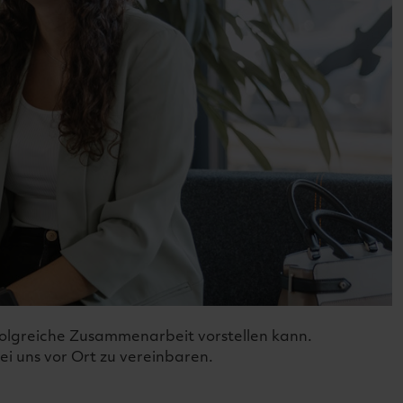
folgreiche Zusammenarbeit vorstellen kann.
ei uns vor Ort zu vereinbaren.