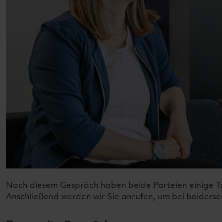
Nach diesem Gespräch haben beide Parteien einige Tag
Anschließend werden wir Sie anrufen, um bei beidersei