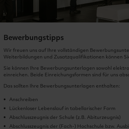
Bewerbungstipps
Wir freuen uns auf Ihre vollständigen Bewerbungsunt
Weiterbildungen und Zusatzqualifikationen können Sie
Sie können Ihre Bewerbungsunterlagen sowohl elektr
einreichen. Beide Einreichungsformen sind für uns abso
Das sollten Ihre Bewerbungsunterlagen enthalten:
Anschreiben
Lückenloser Lebenslauf in tabellarischer Form
Abschlusszeugnis der Schule (z.B. Abiturzeugnis)
Abschlusszeugnis der (Fach-) Hochschule bzw. Ausb