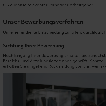
Zeugnisse relevanter vorheriger Arbeitgeber
Unser Bewerbungsverfahren
Um eine fundierte Entscheidung zu fällen, durchläuft
Sichtung Ihrer Bewerbung
Nach Eingang Ihrer Bewerbung erhalten Sie zunächst 
Bereichs- und Abteilungsleiter:innen geprüft. Konnt
erhalten Sie umgehend Rückmeldung von uns, wenn wi