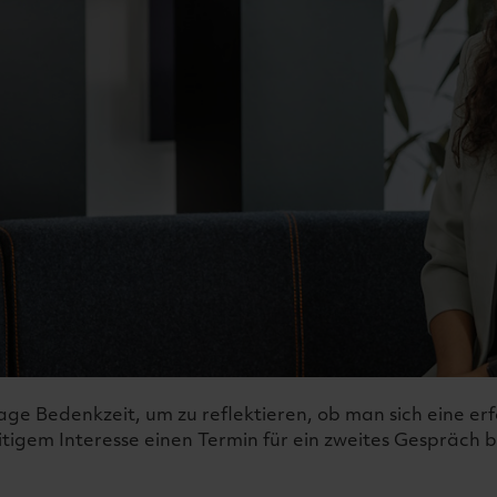
e Bedenkzeit, um zu reflektieren, ob man sich eine er
tigem Interesse einen Termin für ein zweites Gespräch b