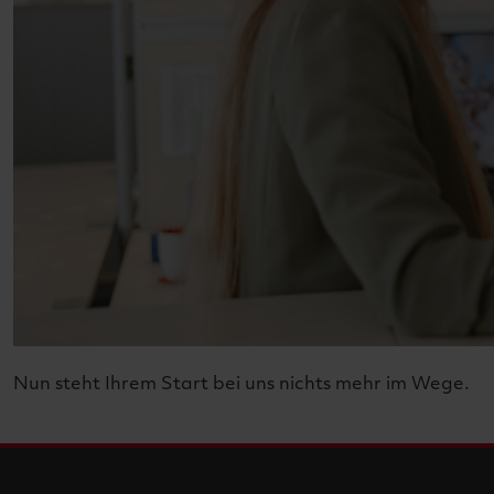
Nun steht Ihrem Start bei uns nichts mehr im Wege.