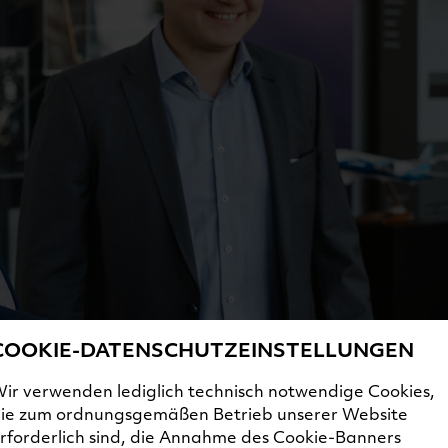
COOKIE-DATENSCHUTZEINSTELLUNGEN
ir verwenden lediglich technisch notwendige Cookies,
ie zum ordnungsgemäßen Betrieb unserer Website
rforderlich sind, die Annahme des Cookie-Banners